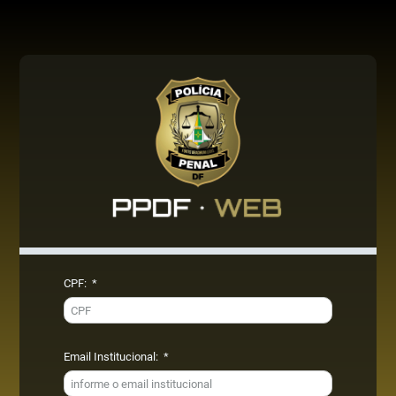
CPF:
*
Email Institucional:
*