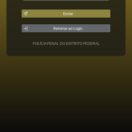
Enviar
Retornar ao Login
POLÍCIA PENAL DO DISTRITO FEDERAL